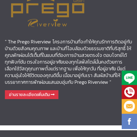
" The Prego Riverview โครงการบ้านที่จะทำให้คุณรักการติดอยู่กับ
บ้านด้วยสังคมคุณภาพ และบ้านที่โอบล้อมด้วยธรรมชาติที่บริสุทธิ์ ให้
คุณพักผ่อนได้เต็มที่ในแบบที่ต้องการบ้านสวยตรงใจ ตอบโจทย์ได้
ทุกฟังก์ชัน ตรงใจการอยู่อาศัยของทุกไลฟ์สไตล์มั่นคงด้วยการ
เลือกใช้วัสดุคุณภาพตั้งแต่รากฐาน เพื่อให้ทุกวัน ที่อยู่อาศัย มีแต่
ความอุ่นใจให้ชีวิตของคุณดีขึ้น เมื่อมาอยู่กับเรา สัมผัสบ้านที่ให้
บรรยากาศการพักผ่อนแสนอบอุ่นกับ Prego Riverview "
อ่านรายละเอียดเพิ่มเติม