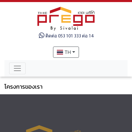
ติดต่อ 053 101 333 ต่อ 14
TH
โครงการของเรา