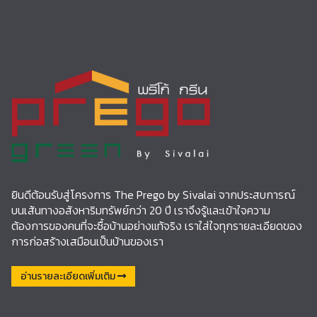
ยินดีต้อนรับสู่โครงการ The Prego by Sivalai จากประสบการณ์
บนเส้นทางอสังหาริมทรัพย์กว่า 20 ปี เราจึงรู้และเข้าใจความ
ต้องการของคนที่จะซื้อบ้านอย่างแท้จริง เราใส่ใจทุกรายละเอียดของ
การก่อสร้างเสมือนเป็นบ้านของเรา
อ่านรายละเอียดเพิ่มเติม