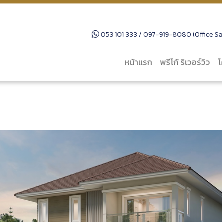
053 101 333 / 097-919-8080 (Office Sal
หน้าแรก
พรีโก้ ริเวอร์วิว