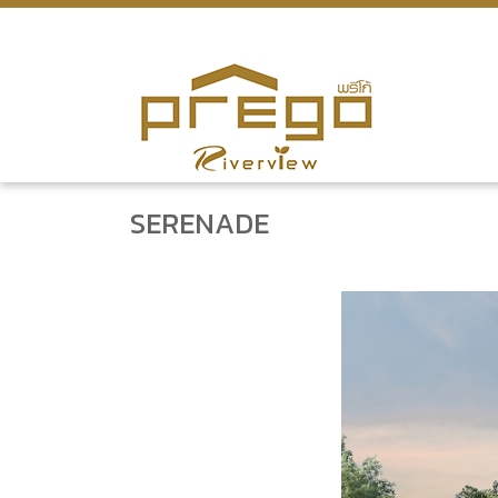
SERENADE