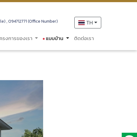
e) , 094712771 (Office Number)
TH
โครงการของเรา
แบบบ้าน
ติดต่อเรา